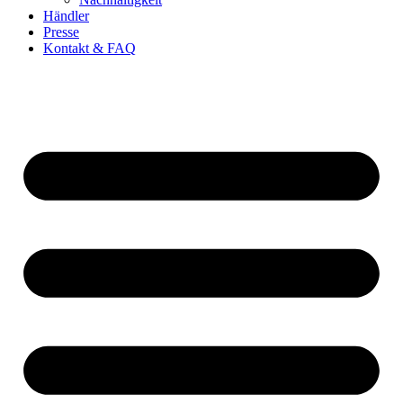
Händler
Presse
Kontakt & FAQ