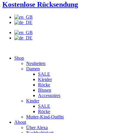
Kostenlose Rücksendung
Shop
Neuheiten
Damen
SALE
Kleider
Röcke
Blusen
Accessoires
Kinder
SALE
Röcke
Mutter-Kind-Outfits
About
Über Alexa
Nachhaltigkeit