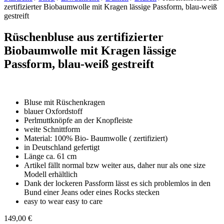
zertifizierter Biobaumwolle mit Kragen lässige Passform, blau-weiß
gestreift
Rüschenbluse aus zertifizierter
Biobaumwolle mit Kragen lässige
Passform, blau-weiß gestreift
Bluse mit Rüschenkragen
blauer Oxfordstoff
Perlmuttknöpfe an der Knopfleiste
weite Schnittform
Material: 100% Bio- Baumwolle ( zertifiziert)
in Deutschland gefertigt
Länge ca. 61 cm
Artikel fällt normal bzw weiter aus, daher nur als one size
Modell erhältlich
Dank der lockeren Passform lässt es sich problemlos in den
Bund einer Jeans oder eines Rocks stecken
easy to wear easy to care
149,00
€