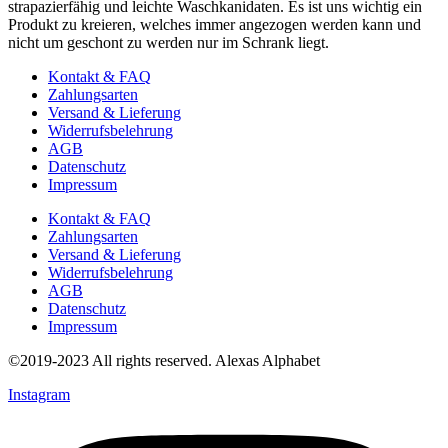
strapazierfähig und leichte Waschkanidaten. Es ist uns wichtig ein
Produkt zu kreieren, welches immer angezogen werden kann und
nicht um geschont zu werden nur im Schrank liegt.
Kontakt & FAQ
Zahlungsarten
Versand & Lieferung
Widerrufsbelehrung
AGB
Datenschutz
Impressum
Kontakt & FAQ
Zahlungsarten
Versand & Lieferung
Widerrufsbelehrung
AGB
Datenschutz
Impressum
©2019-2023 All rights reserved. Alexas Alphabet
Instagram