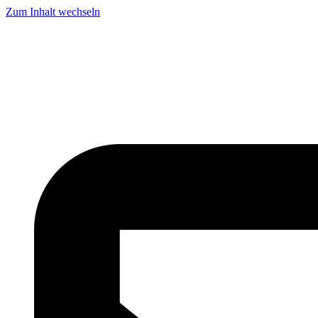
Zum Inhalt wechseln