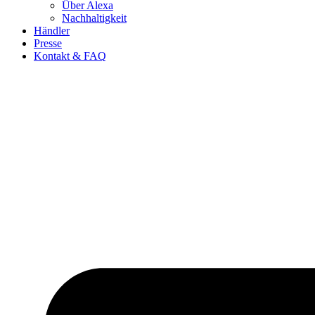
Über Alexa
Nachhaltigkeit
Händler
Presse
Kontakt & FAQ