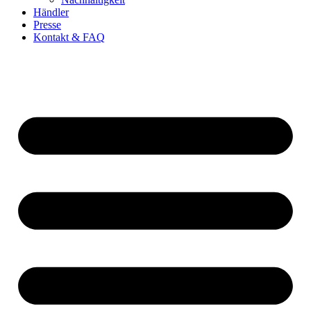
Händler
Presse
Kontakt & FAQ