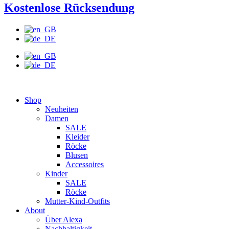
Kostenlose Rücksendung
Shop
Neuheiten
Damen
SALE
Kleider
Röcke
Blusen
Accessoires
Kinder
SALE
Röcke
Mutter-Kind-Outfits
About
Über Alexa
Nachhaltigkeit