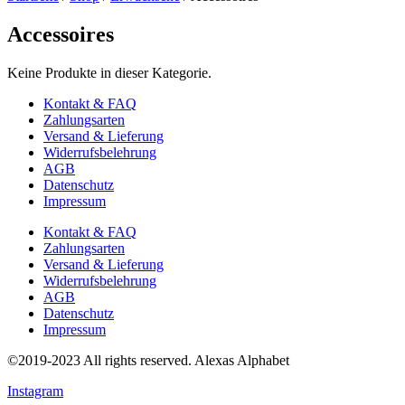
Accessoires
Keine Produkte in dieser Kategorie.
Kontakt & FAQ
Zahlungsarten
Versand & Lieferung
Widerrufsbelehrung
AGB
Datenschutz
Impressum
Kontakt & FAQ
Zahlungsarten
Versand & Lieferung
Widerrufsbelehrung
AGB
Datenschutz
Impressum
©2019-2023 All rights reserved. Alexas Alphabet
Instagram