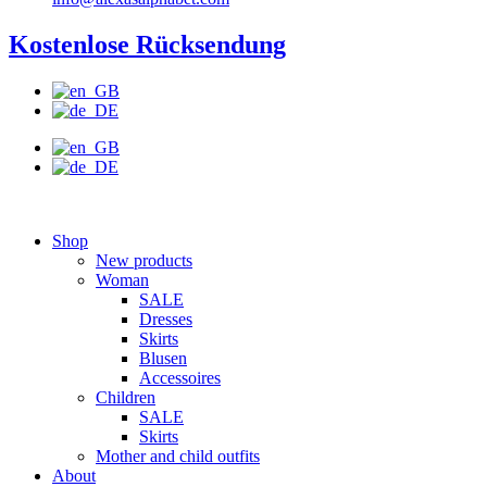
Kostenlose Rücksendung
Shop
New products
Woman
SALE
Dresses
Skirts
Blusen
Accessoires
Children
SALE
Skirts
Mother and child outfits
About