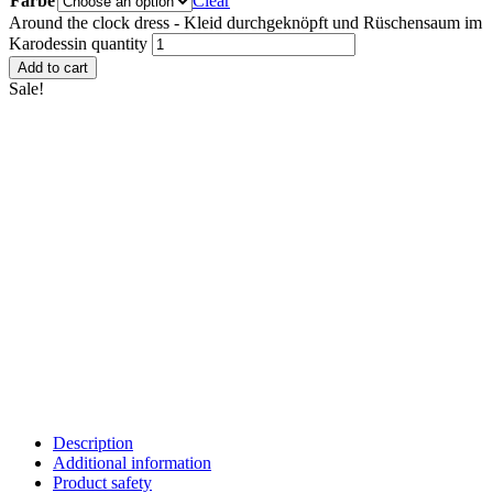
Farbe
Clear
Around the clock dress - Kleid durchgeknöpft und Rüschensaum im
Karodessin quantity
Add to cart
Sale!
Description
Additional information
Product safety