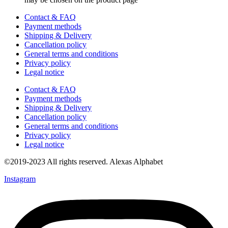
Contact & FAQ
Payment methods
Shipping & Delivery
Cancellation policy
General terms and conditions
Privacy policy
Legal notice
Contact & FAQ
Payment methods
Shipping & Delivery
Cancellation policy
General terms and conditions
Privacy policy
Legal notice
©2019-2023 All rights reserved. Alexas Alphabet
Instagram